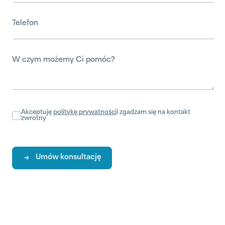
Telefon
W czym możemy Ci pomóc?
Akceptuję
politykę prywatności
i zgadzam się na kontakt
zwrotny
Umów konsultację