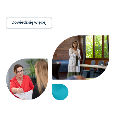
Dowiedz się więcej