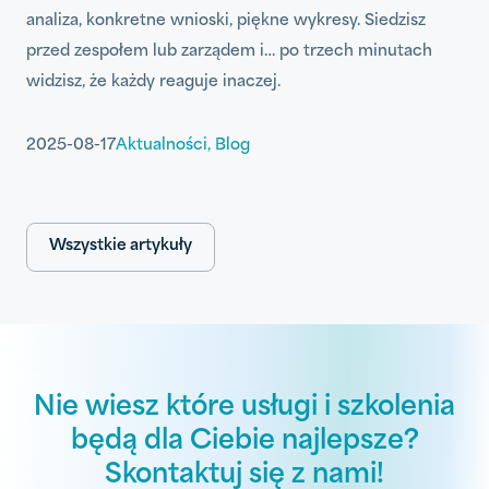
analiza, konkretne wnioski, piękne wykresy. Siedzisz
przed zespołem lub zarządem i… po trzech minutach
widzisz, że każdy reaguje inaczej.
2025-08-17
Aktualności
,
Blog
Wszystkie artykuły
Nie wiesz które usługi i szkolenia
będą dla Ciebie najlepsze?
Skontaktuj się z nami!