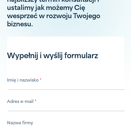
najbliższy termin konsultacji i
ustalimy jak możemy Cię
wesprzeć w rozwoju Twojego
biznesu.
Wypełnij i wyślij formularz
Imię i nazwisko
Adres e-mail
Nazwa firmy