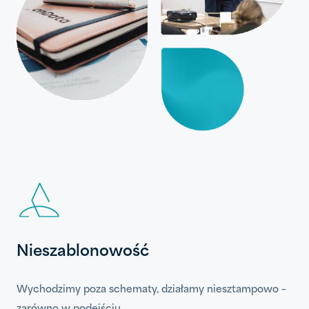
Nieszablonowość
Wychodzimy poza schematy, działamy niesztampowo –