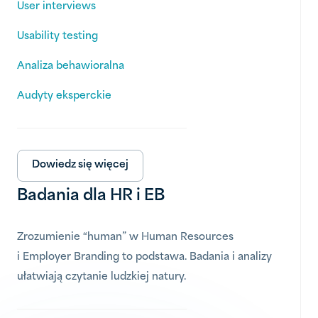
User interviews
Usability testing
Analiza behawioralna
Audyty eksperckie
Dowiedz się więcej
Badania dla HR i EB
Zrozumienie “human” w Human Resources
i Employer Branding to podstawa. Badania i analizy
ułatwiają czytanie ludzkiej natury.