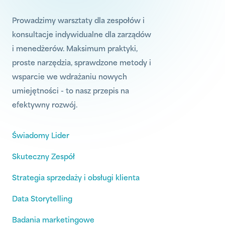
Prowadzimy warsztaty dla zespołów i
konsultacje indywidualne dla zarządów
i menedżerów. Maksimum praktyki,
proste narzędzia, sprawdzone metody i
wsparcie we wdrażaniu nowych
umiejętności - to nasz przepis na
efektywny rozwój.
Świadomy Lider
Skuteczny Zespół
Strategia sprzedaży i obsługi klienta
Data Storytelling
Badania marketingowe