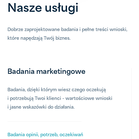
Nasze usługi
Dobrze zaprojektowane badania i pełne treści wnioski,
które napędzają Twój biznes.
Badania marketingowe
Badania, dzięki którym wiesz czego oczekują
i potrzebują Twoi klienci - wartościowe wnioski
i jasne wskazówki do działania.
Badania opinii, potrzeb, oczekiwań