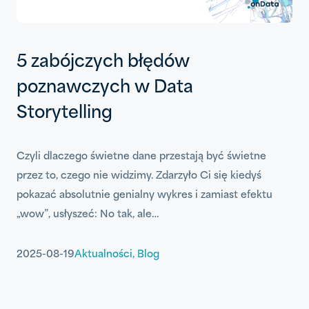
5 zabójczych błędów
poznawczych w Data
Storytelling
Czyli dlaczego świetne dane przestają być świetne
przez to, czego nie widzimy. Zdarzyło Ci się kiedyś
pokazać absolutnie genialny wykres i zamiast efektu
„wow”, usłyszeć: No tak, ale…
2025-08-19
Aktualności
,
Blog