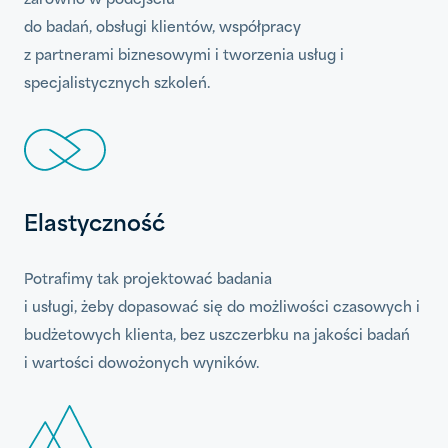
zarówno w podejściu
do badań, obsługi klientów, współpracy
z partnerami biznesowymi i tworzenia usług i
specjalistycznych szkoleń.
Elastyczność
Potrafimy tak projektować badania
i usługi, żeby dopasować się do możliwości czasowych i
budżetowych klienta, bez uszczerbku na jakości badań
i wartości dowożonych wyników.