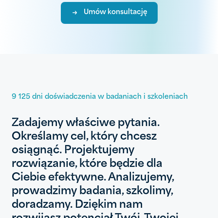
Umów konsultację
9 125 dni doświadczenia w badaniach i szkoleniach
Zadajemy właściwe pytania.
Określamy cel, który chcesz
osiągnąć. Projektujemy
rozwiązanie, które będzie dla
Ciebie efektywne. Analizujemy,
prowadzimy badania, szkolimy,
doradzamy. Dziękim nam