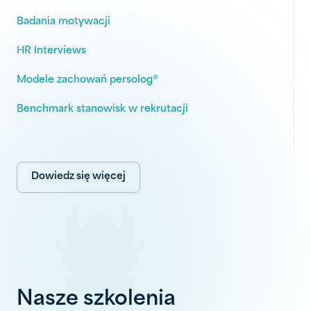
Badania motywacji
HR Interviews
Modele zachowań persolog®
Benchmark stanowisk w rekrutacji
Dowiedz się więcej
Nasze szkolenia