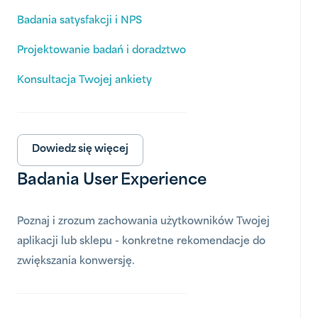
Badania satysfakcji i NPS
Projektowanie badań i doradztwo
Konsultacja Twojej ankiety
Dowiedz się więcej
Badania User Experience
Poznaj i zrozum zachowania użytkowników Twojej
aplikacji lub sklepu - konkretne rekomendacje do
zwiększania konwersję.