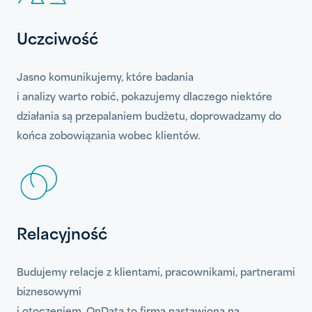
Uczciwość
Jasno komunikujemy, które badania
i analizy warto robić, pokazujemy dlaczego niektóre
działania są przepalaniem budżetu, doprowadzamy do
końca zobowiązania wobec klientów.
Relacyjność
Budujemy relacje z klientami, pracownikami, partnerami
biznesowymi