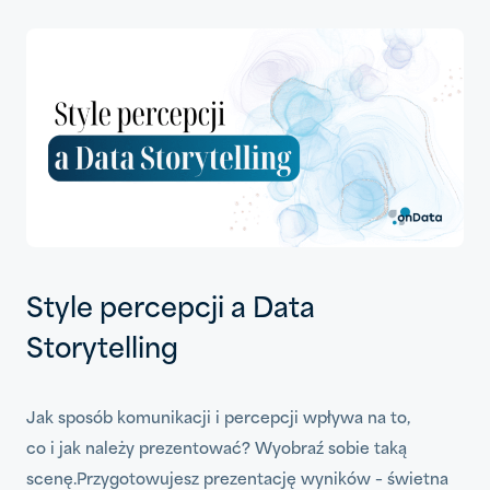
Style percepcji a Data
Storytelling
Jak sposób komunikacji i percepcji wpływa na to,
co i jak należy prezentować? Wyobraź sobie taką
scenę.Przygotowujesz prezentację wyników – świetna