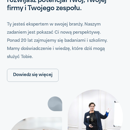
rozwijasz potencjał Twój, Twojej
firmy i Twojego zespołu.
Ty jesteś ekspertem w swojej branży. Naszym
zadaniem jest pokazać Ci nową perspektywę.
Ponad 20 lat zajmujemy się badaniami i szkolimy.
Mamy doświadczenie i wiedzę, które dziś mogą
służyć Tobie.
Dowiedz się więcej