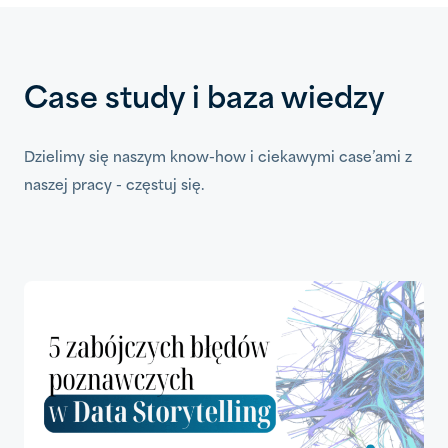
Case study i baza wiedzy
Dzielimy się naszym know-how i ciekawymi case’ami z
naszej pracy - częstuj się.