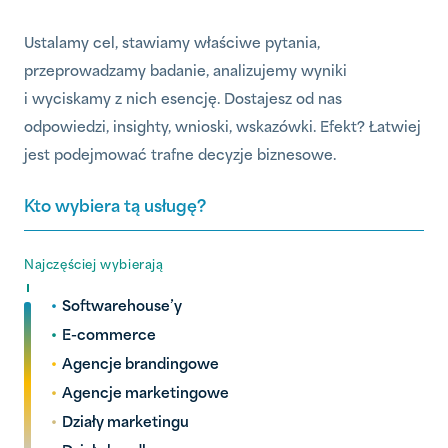
Ustalamy cel, stawiamy właściwe pytania,
przeprowadzamy badanie, analizujemy wyniki
i wyciskamy z nich esencję. Dostajesz od nas
odpowiedzi, insighty, wnioski, wskazówki. Efekt? Łatwiej
jest podejmować trafne decyzje biznesowe.
Kto wybiera tą usługę?
Najczęściej wybierają
•
Softwarehouse’y
•
E-commerce
•
Agencje brandingowe
•
Agencje marketingowe
•
Działy marketingu