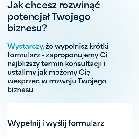
Jak chcesz rozwinąć
potencjał Twojego
biznesu?
Wystarczy,
że wypełnisz krótki
formularz - zaproponujemy Ci
najbliższy termin konsultacji i
ustalimy jak możemy Cię
wesprzeć w rozwoju Twojego
biznesu.
Wypełnij i wyślij formularz