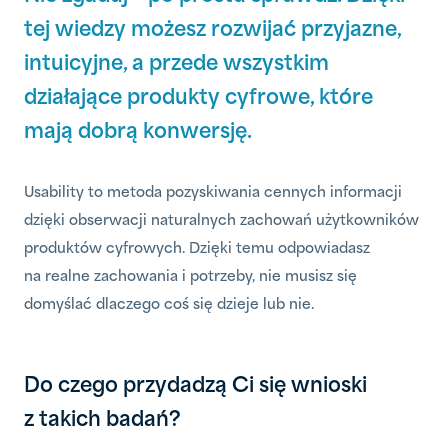
tej wiedzy możesz rozwijać przyjazne,
intuicyjne, a przede wszystkim
działające produkty cyfrowe, które
mają dobrą konwersję.
Usability to metoda pozyskiwania cennych informacji
dzięki obserwacji naturalnych zachowań użytkowników
produktów cyfrowych. Dzięki temu odpowiadasz
na realne zachowania i potrzeby, nie musisz się
domyślać dlaczego coś się dzieje lub nie.
Do czego przydadzą Ci się wnioski
z takich badań?