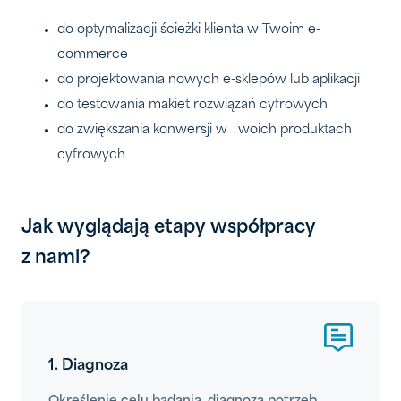
do optymalizacji ścieżki klienta w Twoim e-
commerce
do projektowania nowych e-sklepów lub aplikacji
do testowania makiet rozwiązań cyfrowych
do zwiększania konwersji w Twoich produktach
cyfrowych
Jak wyglądają etapy współpracy
z nami?
1. Diagnoza