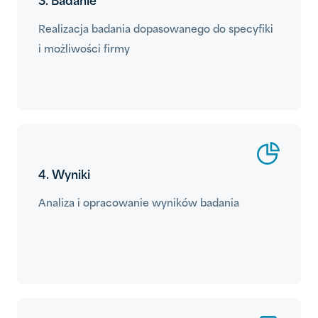
3. Badanie
Realizacja badania dopasowanego do specyfiki
i możliwości firmy
4. Wyniki
Analiza i opracowanie wyników badania