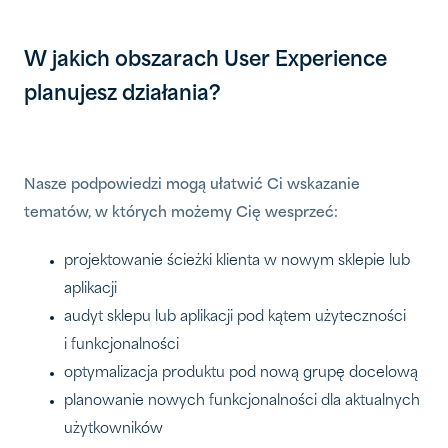
W jakich obszarach User Experience
planujesz działania?
Nasze podpowiedzi mogą ułatwić Ci wskazanie
tematów, w których możemy Cię wesprzeć:
projektowanie ścieżki klienta w nowym sklepie lub
aplikacji
audyt sklepu lub aplikacji pod kątem użyteczności
i funkcjonalności
optymalizacja produktu pod nową grupę docelową
planowanie nowych funkcjonalności dla aktualnych
użytkowników