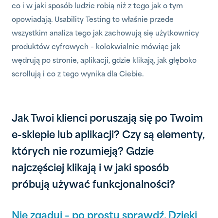
co i w jaki sposób ludzie robią niż z tego jak o tym
opowiadają. Usability Testing to właśnie przede
wszystkim analiza tego jak zachowują się użytkownicy
produktów cyfrowych – kolokwialnie mówiąc jak
wędrują po stronie, aplikacji, gdzie klikają, jak głęboko
scrollują i co z tego wynika dla Ciebie.
Jak Twoi klienci poruszają się po Twoim
e-sklepie lub aplikacji? Czy są elementy,
których nie rozumieją? Gdzie
najczęściej klikają i w jaki sposób
próbują używać funkcjonalności?
Nie zgaduj – po prostu sprawdź. Dzięki