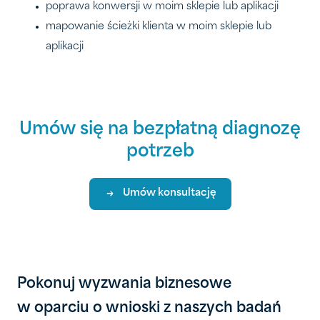
poprawa konwersji w moim sklepie lub aplikacji
mapowanie ścieżki klienta w moim sklepie lub
aplikacji
Umów się na bezpłatną diagnozę
potrzeb
Umów konsultację
Pokonuj wyzwania biznesowe
w oparciu o wnioski z naszych badań