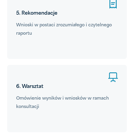
5. Rekomendacje
Wnioski w postaci zrozumiałego i czytelnego
raportu
6. Warsztat
Omówienie wyników i wniosków w ramach
konsultacji