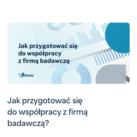
Jak przygotować się
do współpracy z firmą
badawczą?