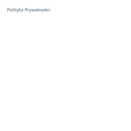
Polityka Prywatności