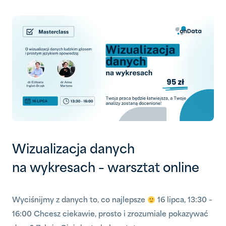
Wizualizacja danych
na wykresach – warsztat online
Wyciśnijmy z danych to, co najlepsze
16 lipca, 13:30 –
16:00 Chcesz ciekawie, prosto i zrozumiale pokazywać