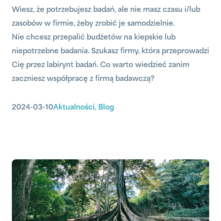
Wiesz, że potrzebujesz badań, ale nie masz czasu i/lub
zasobów w firmie, żeby zrobić je samodzielnie.
Nie chcesz przepalić budżetów na kiepskie lub
niepotrzebne badania. Szukasz firmy, która przeprowadzi
Cię przez labirynt badań. Co warto wiedzieć zanim
zaczniesz współpracę z firmą badawczą?
2024-03-10
Aktualności
,
Blog