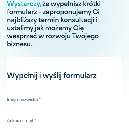
Wystarczy,
że wypełnisz krótki
formularz - zaproponujemy Ci
najbliższy termin konsultacji i
ustalimy jak możemy Cię
wesprzeć w rozwoju Twojego
biznesu.
Wypełnij i wyślij formularz
Imię i nazwisko
Adres e-mail