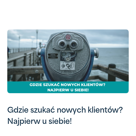
Gdzie szukać nowych klientów?
Najpierw u siebie!