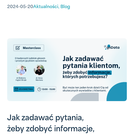
2024-05-20
Aktualności
,
Blog
Jak zadawać pytania,
żeby zdobyć informacje,