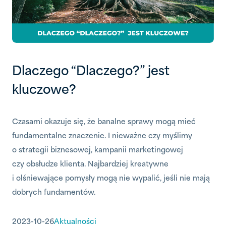
Dlaczego “Dlaczego?” jest
kluczowe?
Czasami okazuje się, że banalne sprawy mogą mieć
fundamentalne znaczenie. I nieważne czy myślimy
o strategii biznesowej, kampanii marketingowej
czy obsłudze klienta. Najbardziej kreatywne
i olśniewające pomysły mogą nie wypalić, jeśli nie mają
dobrych fundamentów.
2023-10-26
Aktualności