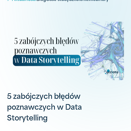
5 zabójczych błędów
poznawczych w Data
Storytelling