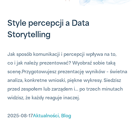
Style percepcji a Data
Storytelling
Jak sposób komunikacji i percepcji wpływa na to,
co i jak należy prezentować? Wyobraź sobie taką
scenę.Przygotowujesz prezentację wyników – świetna
analiza, konkretne wnioski, piękne wykresy. Siedzisz
przed zespołem lub zarządem i… po trzech minutach
widzisz, że każdy reaguje inaczej.
2025-08-17
Aktualności
,
Blog