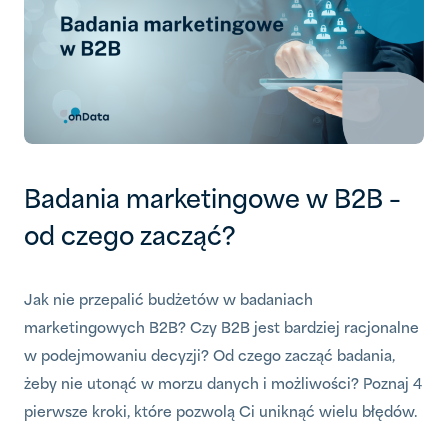
Badania marketingowe w B2B –
od czego zacząć?
Jak nie przepalić budżetów w badaniach
marketingowych B2B? Czy B2B jest bardziej racjonalne
w podejmowaniu decyzji? Od czego zacząć badania,
żeby nie utonąć w morzu danych i możliwości? Poznaj 4
pierwsze kroki, które pozwolą Ci uniknąć wielu błędów.