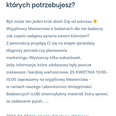
których potrzebujesz?
Być może ten jeden krok dzieli Cię od sukcesu
Wyjątkowy Masterclass o badaniach dla nie-badaczy
Jak często zadajesz pytania swoim klientom?
Z pewnością przydają Ci się na etapie sprzedaży,
diagnozy potrzeb czy planowania
marketingu. Wystarczy kilka wskazówek,
żeby informacje, które zdobywasz były jeszcze
ciekawsze i bardziej wartościowe. 25 KWIETNIA 13:00-
15:00 zapraszamy na wyjątkowy Masterclass –
w ramach naszego Laboratorium Umiejętności
Badawczych (LUB) stworzyłyśmy materiał, który sprawi,
że zadawanie pytań…
…