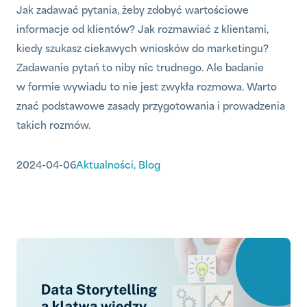
Jak zadawać pytania, żeby zdobyć wartościowe
informacje od klientów? Jak rozmawiać z klientami,
kiedy szukasz ciekawych wniosków do marketingu?
Zadawanie pytań to niby nic trudnego. Ale badanie
w formie wywiadu to nie jest zwykła rozmowa. Warto
znać podstawowe zasady przygotowania i prowadzenia
takich rozmów.
2024-04-06
Aktualności
,
Blog