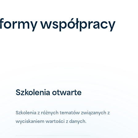
i formy współpracy
Szkolenia otwarte
Szkolenia z różnych tematów związanych z
wyciskaniem wartości z danych.