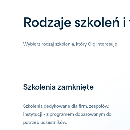
Rodzaje szkoleń 
Wybierz rodzaj szkolenia, który Cię interesuje
Szkolenia zamknięte
Szkolenia dedykowane dla firm, zespołów,
instytucji - z programem dopasowanym do
potrzeb uczestników.