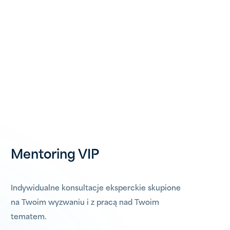
Mentoring VIP
Indywidualne konsultacje eksperckie skupione
na Twoim wyzwaniu i z pracą nad Twoim
tematem.