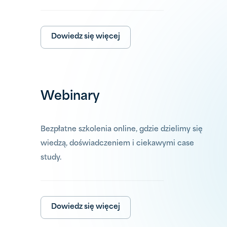
Dowiedz się więcej
Webinary
Bezpłatne szkolenia online, gdzie dzielimy się
wiedzą, doświadczeniem i ciekawymi case
study.
Dowiedz się więcej