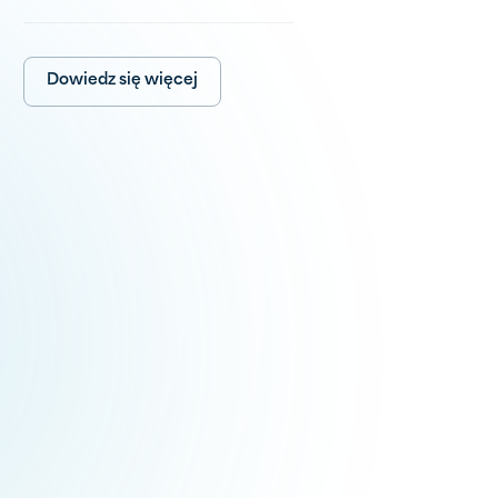
Dowiedz się więcej