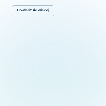
Dowiedz się więcej