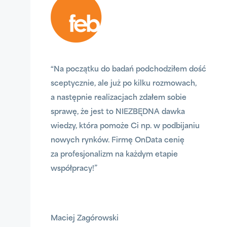
“Na początku do badań podchodziłem dość
sceptycznie, ale już po kilku rozmowach,
a następnie realizacjach zdałem sobie
sprawę, że jest to NIEZBĘDNA dawka
wiedzy, która pomoże Ci np. w podbijaniu
nowych rynków. Firmę OnData cenię
za profesjonalizm na każdym etapie
współpracy!”
Maciej Zagórowski