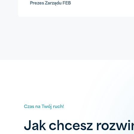
Prezes Zarządu FEB
Czas na Twój ruch!
Jak chcesz rozwi