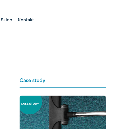
Sklep
Kontakt
Case study