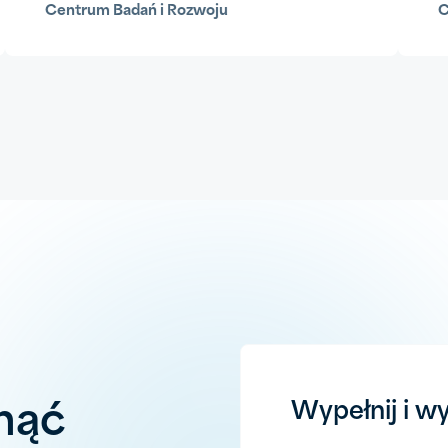
Centrum Badań i Rozwoju
Wypełnij i wy
nąć