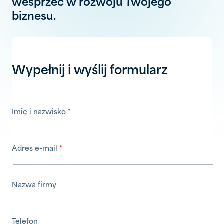
wesprzeć w rozwoju Twojego
biznesu.
Wypełnij i wyślij formularz
Imię i nazwisko
Adres e-mail
Nazwa firmy
Telefon