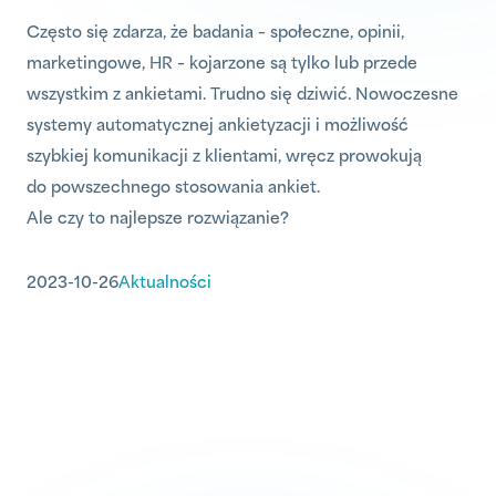
Często się zdarza, że badania – społeczne, opinii,
marketingowe, HR – kojarzone są tylko lub przede
wszystkim z ankietami. Trudno się dziwić. Nowoczesne
systemy automatycznej ankietyzacji i możliwość
szybkiej komunikacji z klientami, wręcz prowokują
do powszechnego stosowania ankiet.
Ale czy to najlepsze rozwiązanie?
2023-10-26
Aktualności