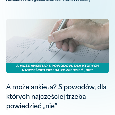
A może ankieta? 5 powodów, dla
których najczęściej trzeba
powiedzieć „nie”