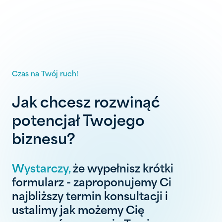
Czas na Twój ruch!
Jak chcesz rozwinąć
potencjał Twojego
biznesu?
Wystarczy,
że wypełnisz krótki
formularz - zaproponujemy Ci
najbliższy termin konsultacji i
ustalimy jak możemy Cię