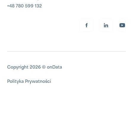
+48 780 599 132
Copyright 2026 © onData
Polityka Prywatności