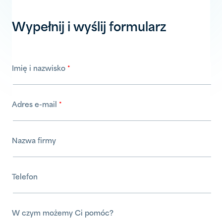
Wypełnij i wyślij formularz
Imię i nazwisko
Adres e-mail
Nazwa firmy
Telefon
W czym możemy Ci pomóc?