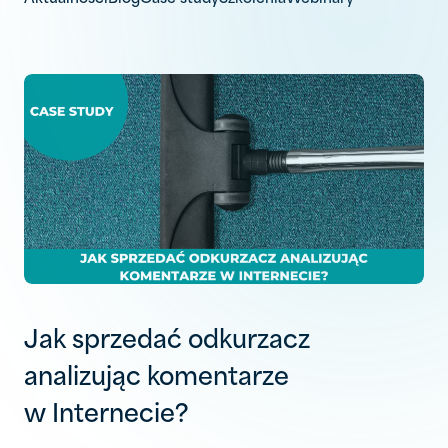
Jak sprzedać odkurzacz
analizując komentarze
w Internecie?