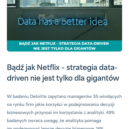
Bądź jak Netflix – strategia data-
driven nie jest tylko dla gigantów
W badaniu Deloitte zapytano managerów 35 wiodących
na rynku firm jakie korzyści w podejmowaniu decyzji
biznesowych przynosi im korzystanie z analityki. 49%
badanych zwraca uwagę, że analityka pomaga