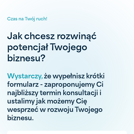
Czas na Twój ruch!
Jak chcesz rozwinąć
potencjał Twojego
biznesu?
Wystarczy,
że wypełnisz krótki
formularz - zaproponujemy Ci
najbliższy termin konsultacji i
ustalimy jak możemy Cię
wesprzeć w rozwoju Twojego
biznesu.